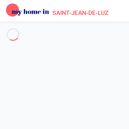
SAINT-JEAN-DE-LUZ